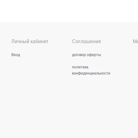
Личный кабинет
Соглашения
Мы
Вход
договор оферты
политика
конфеденциальности