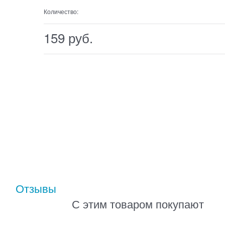
Количество:
159
 руб.
Отзывы
С этим товаром покупают