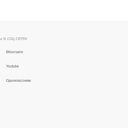
 в соц сетях
ВКонтакте
Youtube
Одноклассники