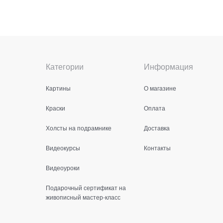
Категории
Информация
Картины
О магазине
Краски
Оплата
Холсты на подрамнике
Доставка
Видеокурсы
Контакты
Видеоуроки
Подарочный сертификат на
живописный мастер-класс