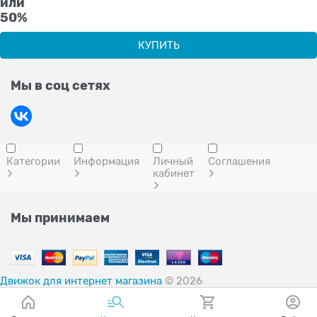
или
50%
КУПИТЬ
Мы в соц сетях
Категории
Информация
Личный
Соглашения
кабинет
Мы принимаем
Движок для интернет магазина
© 2026