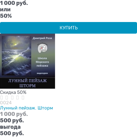
1 000 руб.
или
50%
КУПИТЬ
Скидка 50%
0024
Лунный пейзаж. Шторм
1 000
 руб.
500
 руб.
выгода
500 руб.