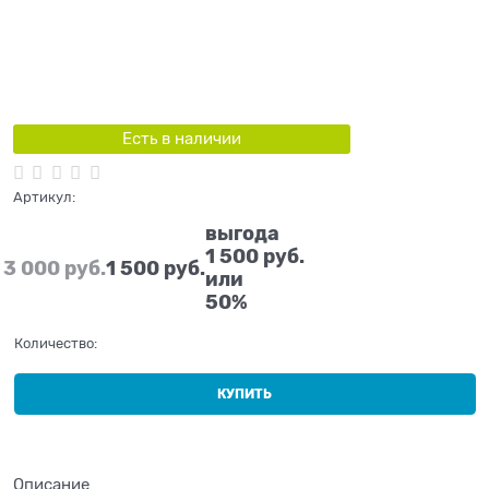
Есть в наличии
Артикул:
выгода
1 500 руб.
3 000
 руб.
1 500
 руб.
или
50%
Количество:
КУПИТЬ
Описание