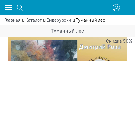
Главная
Каталог
Видеоуроки
Туманный лес
Туманный лес
Скидка 50%