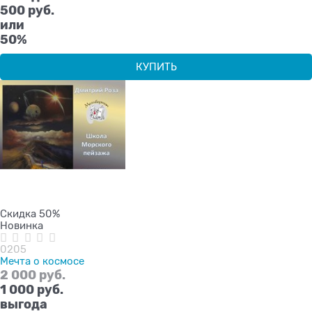
500 руб.
или
50%
КУПИТЬ
Скидка 50%
Новинка
0205
Мечта о космосе
2 000
 руб.
1 000
 руб.
выгода