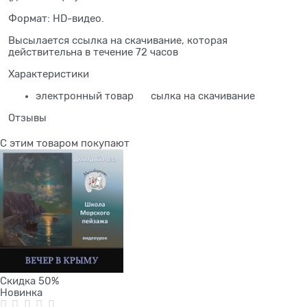
Формат: HD-видео.
Высылается ссылка на скачивание, которая
действительна в течение 72 часов
Характеристики
электронный товар
сылка на скачивание
Отзывы
С этим товаром покупают
Скидка 50%
Новинка