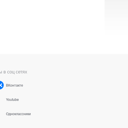
 в соц сетях
ВКонтакте
Youtube
Одноклассники