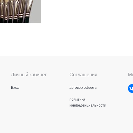
Личный кабинет
Соглашения
Мы
Вход
договор оферты
политика
конфеденциальности