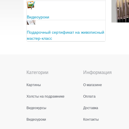
Видеоуроки
Подарочный сертификат на живописный
мастер-класс
Категории
Информация
Картины
О магазине
Холсты на подрамнике
Оплата
Видеокурсы
Доставка
Видеоуроки
Контакты