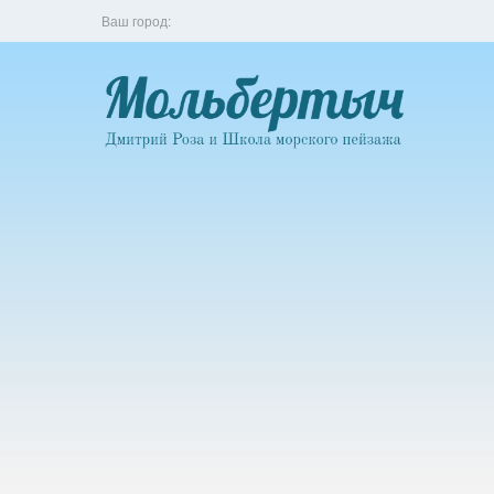
Ваш город: