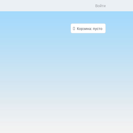
Войти
Корзина:
пусто