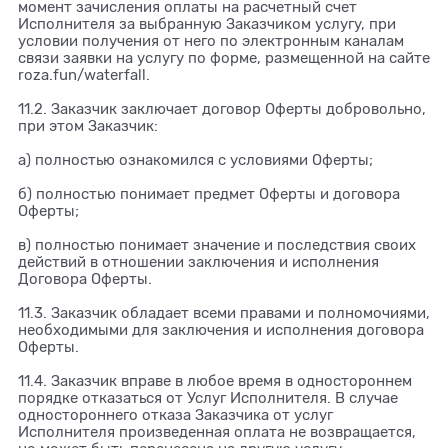
момент зачисления оплаты на расчетный счет
Исполнителя за выбранную Заказчиком услугу, при
условии получения от него по электронным каналам
связи заявки на услугу по форме, размещенной на сайте
roza.fun/waterfall.
11.2. Заказчик заключает договор Оферты добровольно,
при этом Заказчик:
а) полностью ознакомился с условиями Оферты;
б) полностью понимает предмет Оферты и договора
Оферты;
в) полностью понимает значение и последствия своих
действий в отношении заключения и исполнения
Договора Оферты.
11.3. Заказчик обладает всеми правами и полномочиями,
необходимыми для заключения и исполнения договора
Оферты.
11.4. Заказчик вправе в любое время в одностороннем
порядке отказаться от Услуг Исполнителя. В случае
одностороннего отказа Заказчика от услуг
Исполнителя произведенная оплата не возвращается,