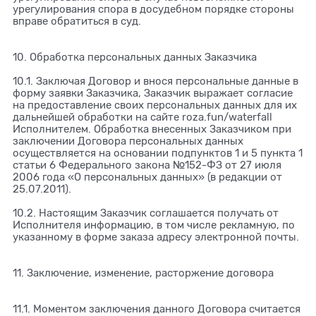
урегулирования спора в досудебном порядке стороны
вправе обратиться в суд.
10. Обработка персональных данных Заказчика
10.1. Заключая Договор и внося персональные данные в
форму заявки Заказчика, Заказчик выражает согласие
на предоставление своих персональных данных для их
дальнейшей обработки на сайте roza.fun/waterfall
Исполнителем. Обработка внесенных Заказчиком при
заключении Договора персональных данных
осуществляется на основании подпунктов 1 и 5 пункта 1
статьи 6 Федерального закона №152-ФЗ от 27 июля
2006 года «О персональных данных» (в редакции от
25.07.2011).
10.2. Настоящим Заказчик соглашается получать от
Исполнителя информацию, в том числе рекламную, по
указанному в форме заказа адресу электронной почты.
11. Заключение, изменение, расторжение договора
11.1. Моментом заключения данного Договора считается