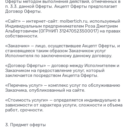
Оферты методом выполнения действий, отмеченных в
п. 3.3. данной Оферты. Акцепт Оферты предполагает
Договор Оферты.
«Сайт» — интернет-сайт: molbertich.ru, используемый
Индивидуальным предпринимателем Роза Дмитрием
Альбертовичем (ОГРНИП 312470523500017) на правах
собственности.
«Заказчик» — лицо, осуществившее Акцепт Оферты, и
становящееся таким образом Заказчиком услуг
Исполнителя по заключенному данному договору.
«Договор Оферты» — договор между Исполнителем и
Заказчиком на предоставление услуг, который
заключается посредством Акцепта Оферты.
«Перечень услуг» — комплекс услуг по обслуживанию
Заказчика, опубликованный на сайте.
«Стоимость услуги» — определяется индивидуально в
зависимости от характера услуги, сложности и объема
работ, срочности.
3. Предмет оферты