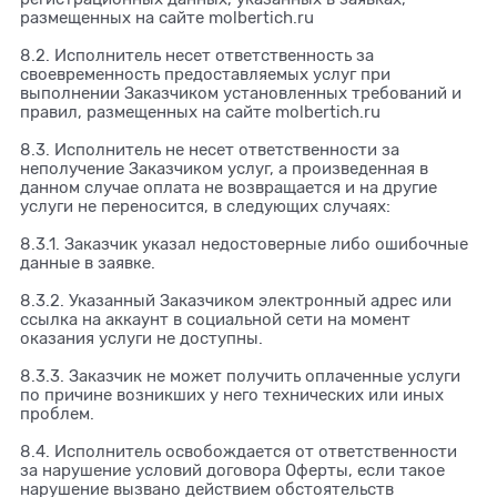
размещенных на сайте molbertich.ru
8.2. Исполнитель несет ответственность за
своевременность предоставляемых услуг при
выполнении Заказчиком установленных требований и
правил, размещенных на сайте molbertich.ru
8.3. Исполнитель не несет ответственности за
неполучение Заказчиком услуг, а произведенная в
данном случае оплата не возвращается и на другие
услуги не переносится, в следующих случаях:
8.3.1. Заказчик указал недостоверные либо ошибочные
данные в заявке.
8.3.2. Указанный Заказчиком электронный адрес или
ссылка на аккаунт в социальной сети на момент
оказания услуги не доступны.
8.3.3. Заказчик не может получить оплаченные услуги
по причине возникших у него технических или иных
проблем.
8.4. Исполнитель освобождается от ответственности
за нарушение условий договора Оферты, если такое
нарушение вызвано действием обстоятельств