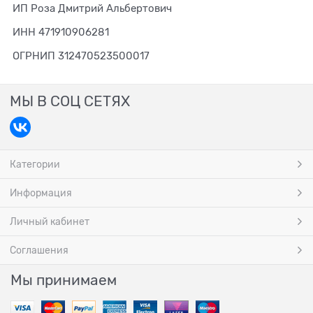
ИП Роза Дмитрий Альбертович
ИНН 471910906281
ОГРНИП 312470523500017
МЫ В СОЦ СЕТЯХ
Категории
Информация
Личный кабинет
Соглашения
Мы принимаем