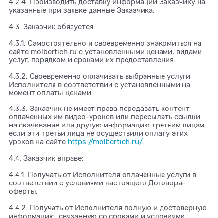
4.2.4. Производить доставку информации Заказчику на
указанные при заявке данные Заказчика.
4.3. Заказчик обязуется:
4.3.1. Самостоятельно и своевременно знакомиться на
сайте molbertich.ru с установленными ценами, видами
услуг, порядком и сроками их предоставления.
4.3.2. Своевременно оплачивать выбранные услуги
Исполнителя в соответствии с установленными на
момент оплаты ценами.
4.3.3. Заказчик не имеет права передавать контент
оплаченных им видео-уроков или пересылать ссылки
на скачивание или другую информацию третьим лицам,
если эти третьи лица не осуществили оплату этих
уроков на сайте
https://molbertich.ru/
4.4. Заказчик вправе:
4.4.1. Получать от Исполнителя оплаченные услуги в
соответствии с условиями настоящего Договора-
оферты.
4.4.2. Получать от Исполнителя полную и достоверную
информацию, связанную со сроками и условиями