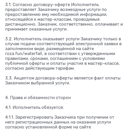
3.1. Согласно договору-оферте Исполнитель
предоставляет Заказчику возмездные услуги по
предоставлению ему необходимой информации,
относящейся к мастер-классам, проводимые
дистанционно. Заказчик, соответственно, оплачивает и
принимает оказанные услуги.
3.2. Исполнитель оказывает услуги Заказчику только в
случае подачи соответствующей электронной заявки в
заполненном виде, размещённой на сайте
roza.fun/waterfall, в соответствии с утвержденными
правилами, сроками, соглашением с условиями
публичной оферты и оплаты участия в мастер-классе,
согласно действующим тарифам.
3.3. Акцептом договора-оферты является факт оплаты
Заказчиком выбранной услуги.
4. Права и обязанности сторон
4.1. Исполнитель обязуется:
4.1.1. Зарегистрировать Заказчика при получении от
него регистрационных данных на оказание услуги
согласно установленной форме на сайте