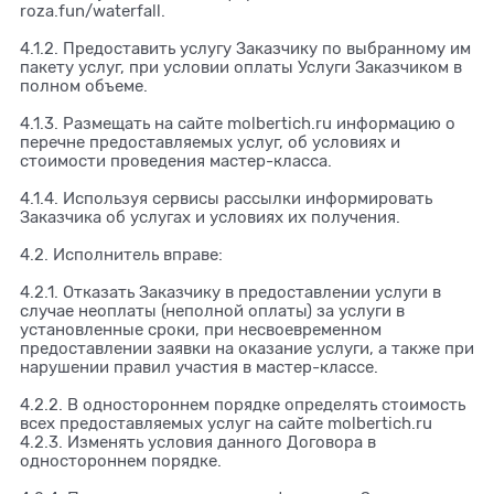
roza.fun/waterfall.
4.1.2. Предоставить услугу Заказчику по выбранному им
пакету услуг, при условии оплаты Услуги Заказчиком в
полном объеме.
4.1.3. Размещать на сайте molbertich.ru информацию о
перечне предоставляемых услуг, об условиях и
стоимости проведения мастер-класса.
4.1.4. Используя сервисы рассылки информировать
Заказчика об услугах и условиях их получения.
4.2. Исполнитель вправе:
4.2.1. Отказать Заказчику в предоставлении услуги в
случае неоплаты (неполной оплаты) за услуги в
установленные сроки, при несвоевременном
предоставлении заявки на оказание услуги, а также при
нарушении правил участия в мастер-классе.
4.2.2. В одностороннем порядке определять стоимость
всех предоставляемых услуг на сайте molbertich.ru
4.2.3. Изменять условия данного Договора в
одностороннем порядке.