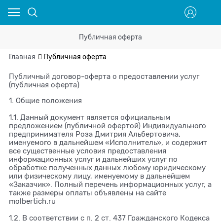
Публичная оферта
Главная
Публичная оферта
Публичный договор-оферта о предоставлении услуг
(публичная оферта)
1. Общие положения
1.1. Данный документ является официальным
предложением (публичной офертой) Индивидуального
предпринимателя Роза Дмитрия Альбертовича,
именуемого в дальнейшем «Исполнитель», и содержит
все существенные условия предоставления
информационных услуг и дальнейших услуг по
обработке полученных данных любому юридическому
или физическому лицу, именуемому в дальнейшем
«Заказчик». Полный перечень информационных услуг, а
также размеры оплаты объявлены на сайте
molbertich.ru
1.2. В соответствии с п. 2 ст. 437 Гражданского Кодекса