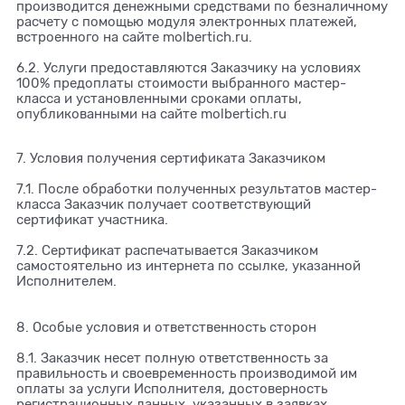
производится денежными средствами по безналичному
расчету с помощью модуля электронных платежей,
встроенного на сайте molbertich.ru.
6.2. Услуги предоставляются Заказчику на условиях
100% предоплаты стоимости выбранного мастер-
класса и установленными сроками оплаты,
опубликованными на сайте molbertich.ru
7. Условия получения сертификата Заказчиком
7.1. После обработки полученных результатов мастер-
класса Заказчик получает соответствующий
сертификат участника.
7.2. Сертификат распечатывается Заказчиком
самостоятельно из интернета по ссылке, указанной
Исполнителем.
8. Особые условия и ответственность сторон
8.1. Заказчик несет полную ответственность за
правильность и своевременность производимой им
оплаты за услуги Исполнителя, достоверность
регистрационных данных, указанных в заявках,