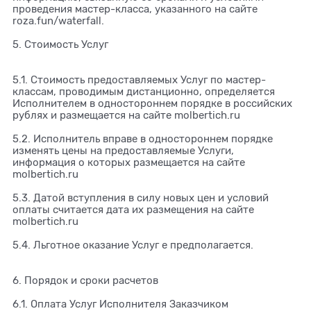
проведения мастер-класса, указанного на сайте
roza.fun/waterfall.
5. Стоимость Услуг
5.1. Стоимость предоставляемых Услуг по мастер-
классам, проводимым дистанционно, определяется
Исполнителем в одностороннем порядке в российских
рублях и размещается на сайте molbertich.ru
5.2. Исполнитель вправе в одностороннем порядке
изменять цены на предоставляемые Услуги,
информация о которых размещается на сайте
molbertich.ru
5.3. Датой вступления в силу новых цен и условий
оплаты считается дата их размещения на сайте
molbertich.ru
5.4. Льготное оказание Услуг е предполагается.
6. Порядок и сроки расчетов
6.1. Оплата Услуг Исполнителя Заказчиком