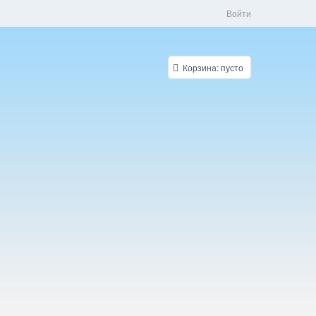
Войти
Корзина:
пусто