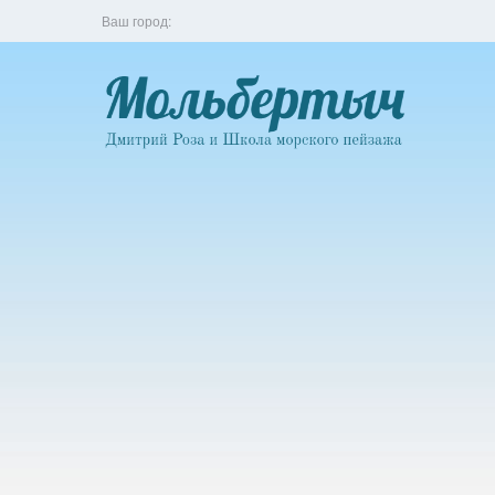
Ваш город: