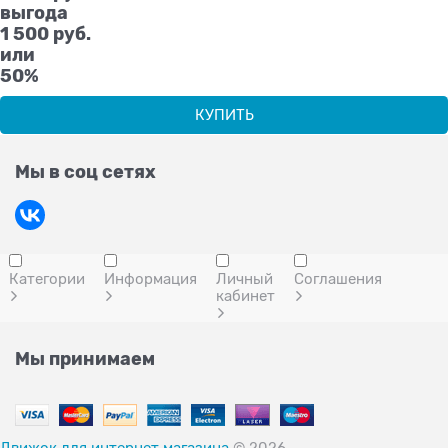
выгода
1 500 руб.
или
50%
КУПИТЬ
Мы в соц сетях
Категории
Информация
Личный
Соглашения
кабинет
Мы принимаем