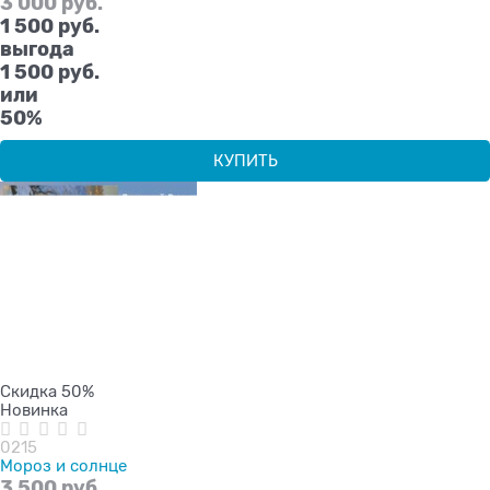
3 000
 руб.
1 500
 руб.
выгода
1 500 руб.
или
50%
КУПИТЬ
Скидка 50%
Новинка
0215
Мороз и солнце
3 500
 руб.