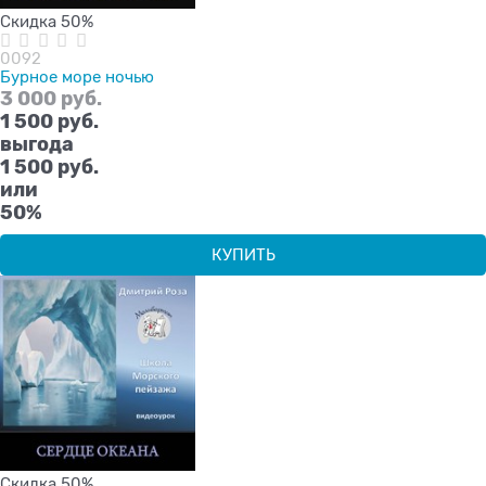
Скидка 50%
0092
Бурное море ночью
3 000
 руб.
1 500
 руб.
выгода
1 500 руб.
или
50%
КУПИТЬ
Скидка 50%