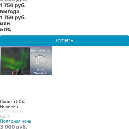
1 750
 руб.
выгода
1 750 руб.
или
50%
КУПИТЬ
Скидка 50%
Новинка
0213
Полярная ночь
3 000
 руб.