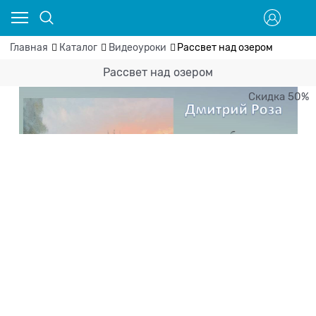
Главная
Каталог
Видеоуроки
Рассвет над озером
Рассвет над озером
Скидка 50%