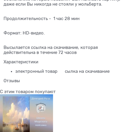
даже если Вы никогда не стояли у мольберта.
Продолжительность - 1 час 28 мин
Формат: HD-видео.
Высылается ссылка на скачивание, которая
действительна в течение 72 часов
Характеристики
электронный товар
сылка на скачивание
Отзывы
С этим товаром покупают