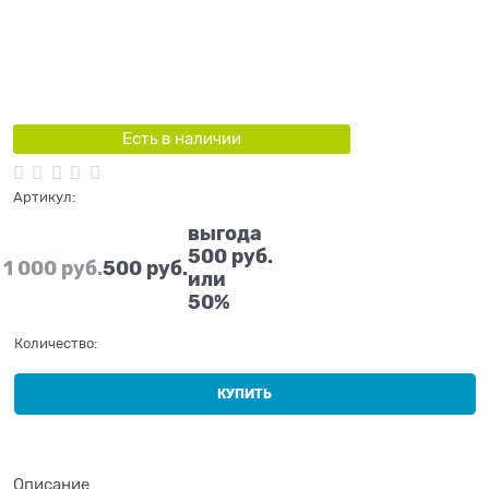
Есть в наличии
Артикул:
выгода
500 руб.
1 000
 руб.
500
 руб.
или
50%
Количество:
КУПИТЬ
Описание