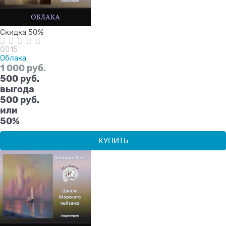
Скидка 50%
0015
Облака
1 000
 руб.
500
 руб.
выгода
500 руб.
или
50%
КУПИТЬ