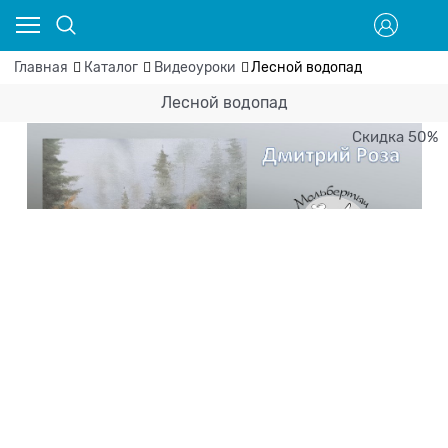
Главная
Каталог
Видеоуроки
Лесной водопад
Лесной водопад
Скидка 50%