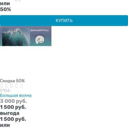
или
50%
КУПИТЬ
Скидка 50%
0106
Большая волна
3 000
 руб.
1 500
 руб.
выгода
1 500 руб.
или