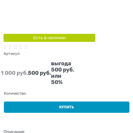
Есть в наличии
Артикул:
выгода
500 руб.
1 000
 руб.
500
 руб.
или
50%
Количество:
КУПИТЬ
Описание