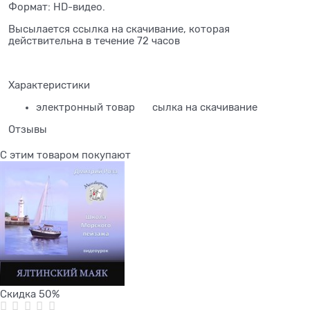
Формат: HD-видео.
Высылается ссылка на скачивание, которая
действительна в течение 72 часов
Характеристики
электронный товар
сылка на скачивание
Отзывы
С этим товаром покупают
Скидка 50%