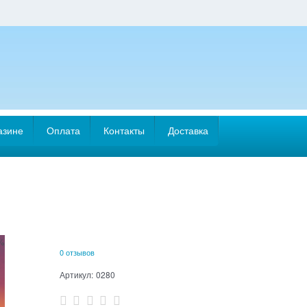
азине
Оплата
Контакты
Доставка
%
0 отзывов
Артикул:
0280