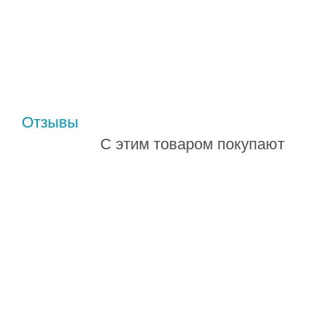
Отзывы
С этим товаром покупают