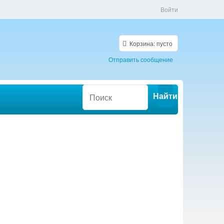
Войти
Корзина:
пусто
Отправить сообщение
Найти