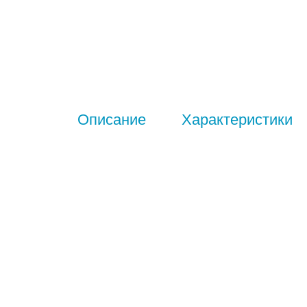
Описание
Характеристики