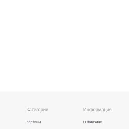
Категории
Информация
Картины
О магазине