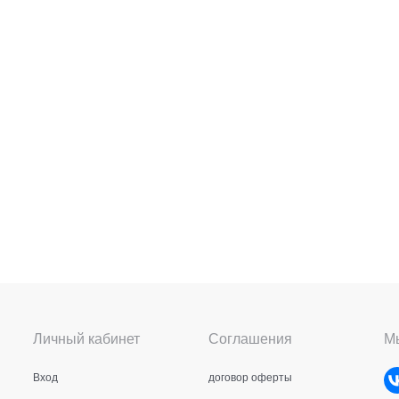
Личный кабинет
Соглашения
Мы
Вход
договор оферты