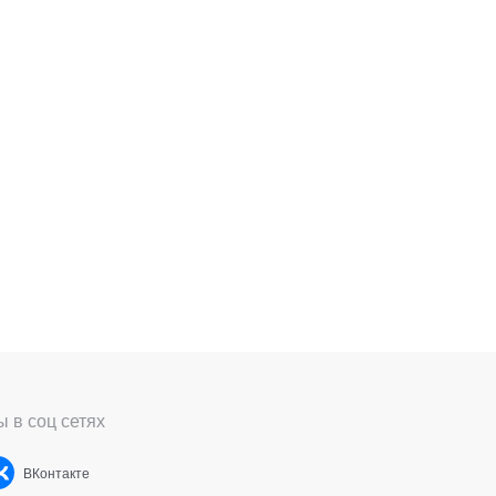
 в соц сетях
ВКонтакте