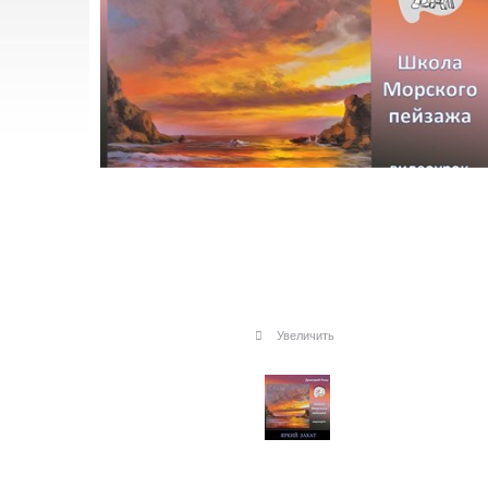
Увеличить