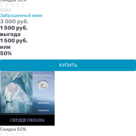
Скидка 50%
0061
Заброшенный маяк
3 000
 руб.
1 500
 руб.
выгода
1 500 руб.
или
50%
КУПИТЬ
Скидка 50%