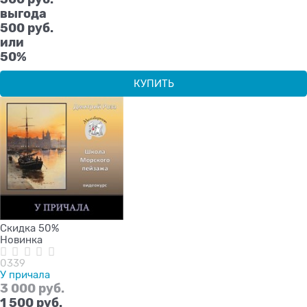
выгода
500 руб.
или
50%
КУПИТЬ
Скидка 50%
Новинка
0339
У причала
3 000
 руб.
1 500
 руб.