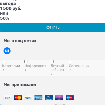
выгода
1 500 руб.
или
50%
КУПИТЬ
Мы в соц сетях
Категории
Информация
Личный
Соглашения
кабинет
Мы принимаем