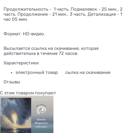
Продолжительность - 1 часть. Подмалевок - 25 мин., 2
часть. Продолжение - 21 мин., 3 часть. Детализация - 1
час 05 мин.
Формат: HD-видео.
Высылается ссылка на скачивание, которая
действительна в течение 72 часов
Характеристики
электронный товар
сылка на скачивание
Отзывы
С этим товаром покупают