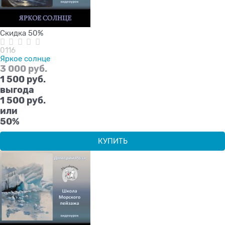
Скидка 50%
0116
Яркое солнце
3 000
 руб.
1 500
 руб.
выгода
1 500 руб.
или
50%
КУПИТЬ