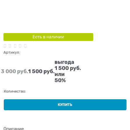
Есть в наличии
Артикул:
выгода
1 500 руб.
3 000
 руб.
1 500
 руб.
или
50%
Количество:
КУПИТЬ
Описание