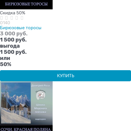
Скидка 50%
0140
Бирюзовые торосы
3 000
 руб.
1 500
 руб.
выгода
1 500 руб.
или
50%
КУПИТЬ