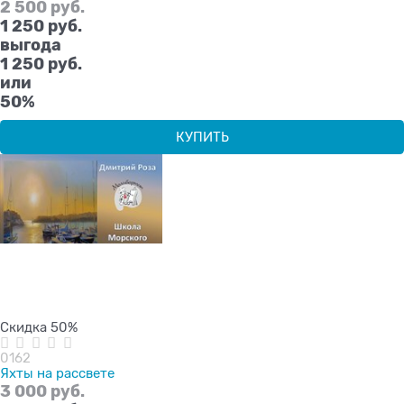
2 500
 руб.
1 250
 руб.
выгода
1 250 руб.
или
50%
КУПИТЬ
Скидка 50%
0162
Яхты на рассвете
3 000
 руб.