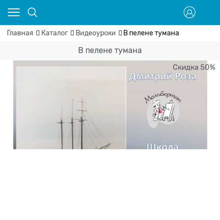
Главная
Каталог
Видеоуроки
В пелене тумана
В пелене тумана
Скидка 50%