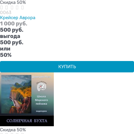
Скидка 50%
0063
Крейсер Аврора
1 000
 руб.
500
 руб.
выгода
500 руб.
или
50%
КУПИТЬ
Скидка 50%