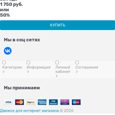
1 750 руб.
или
50%
КУПИТЬ
Мы в соц сетях
Категории
Информация
Личный
Соглашения
кабинет
Мы принимаем
Движок для интернет магазина
© 2026