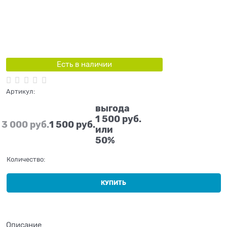
Есть в наличии
Артикул:
выгода
1 500 руб.
3 000
 руб.
1 500
 руб.
или
50%
Количество:
КУПИТЬ
Описание