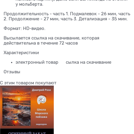
у мольберта.
Продолжительность - часть 1. Подмалевок - 26 мин, часть
2. Продолжение - 27 мин, часть 3. Детализация - 35 мин.
Формат: HD-видео.
Высылается ссылка на скачивание, которая
действительна в течение 72 часов
Характеристики
электронный товар
сылка на скачивание
Отзывы
С этим товаром покупают