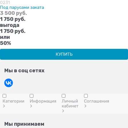
0231
Под парусами заката
3 500
 руб.
1 750
 руб.
выгода
1 750 руб.
или
50%
КУПИТЬ
Мы в соц сетях
Категории
Информация
Личный
Соглашения
кабинет
Мы принимаем