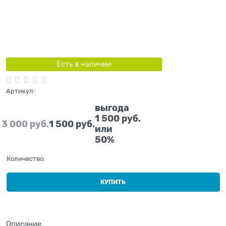
Есть в наличии
Артикул:
выгода
1 500 руб.
3 000
 руб.
1 500
 руб.
или
50%
Количество:
КУПИТЬ
Описание