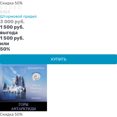
Скидка 50%
0303
Штормовой предел
3 000
 руб.
1 500
 руб.
выгода
1 500 руб.
или
50%
КУПИТЬ
Скидка 50%