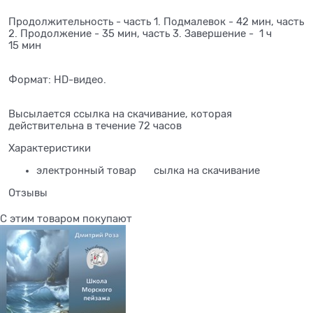
Продолжительность - часть 1. Подмалевок - 42 мин, часть
2. Продолжение - 35 мин, часть 3. Завершение - 1 ч
15 мин
Формат: HD-видео.
Высылается ссылка на скачивание, которая
действительна в течение 72 часов
Характеристики
электронный товар
сылка на скачивание
Отзывы
С этим товаром покупают