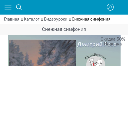
Главная
Каталог
Видеоуроки
Снежная симфония
Снежная симфония
Скидка 50%
Новинка