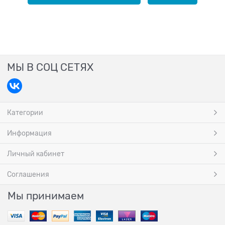
МЫ В СОЦ СЕТЯХ
Категории
Информация
Личный кабинет
Соглашения
Мы принимаем