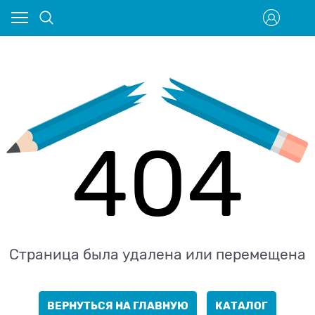
404
Страница была удалена или перемещена
ВЕРНУТЬСЯ НА ГЛАВНУЮ
КАТАЛОГ