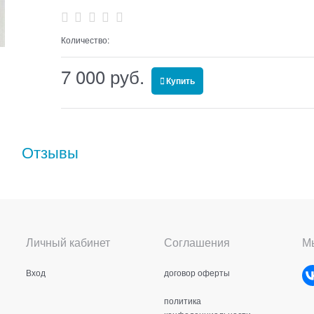
Количество:
7 000
 руб.
Купить
Отзывы
Личный кабинет
Соглашения
Мы
Вход
договор оферты
политика