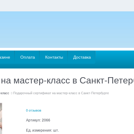
азине
Оплата
Контакты
Доставка
на мастер-класс в Санкт-Петер
-класс
Подарочный сертификат на мастер-класс в Санкт-Петербурге
0 отзывов
Артикул:
2066
Ед. измерения:
шт.