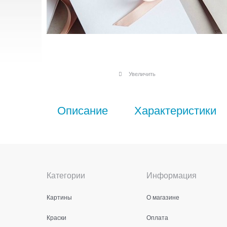
Увеличить
Описание
Характеристики
Категории
Информация
Картины
О магазине
Краски
Оплата