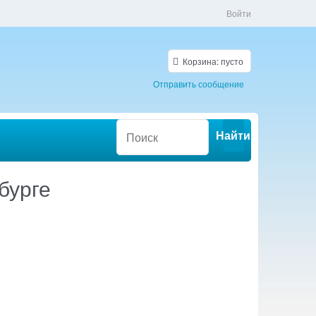
Войти
Корзина:
пусто
Отправить сообщение
Найти
бурге