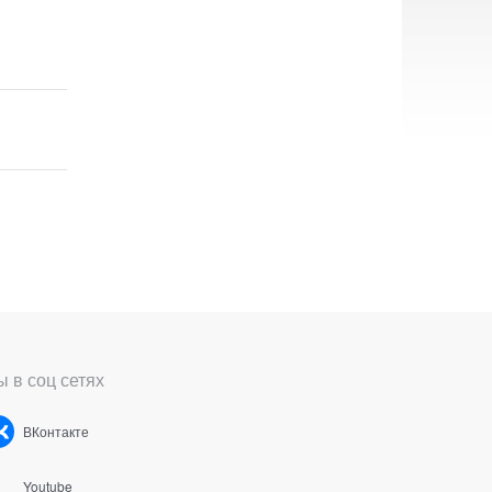
 в соц сетях
ВКонтакте
Youtube