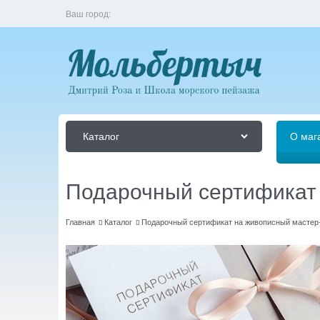
Ваш город:
Каталог
О маг
Подарочный сертификат 
Главная
Каталог
Подарочный сертификат на живописный мастер