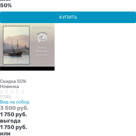
50%
КУПИТЬ
Скидка 50%
Новинка
0345
Вид на собор
3 500
 руб.
1 750
 руб.
выгода
1 750 руб.
или