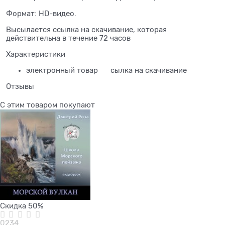
Формат: HD-видео.
Высылается ссылка на скачивание, которая
действительна в течение 72 часов
Характеристики
электронный товар
сылка на скачивание
Отзывы
С этим товаром покупают
Скидка 50%
0234