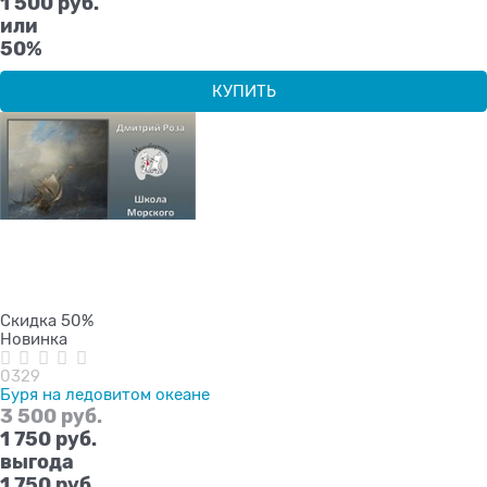
1 500 руб.
или
50%
КУПИТЬ
Скидка 50%
Новинка
0329
Буря на ледовитом океане
3 500
 руб.
1 750
 руб.
выгода
1 750 руб.