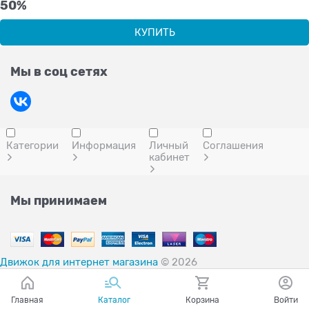
50%
КУПИТЬ
Мы в соц сетях
Категории
Информация
Личный
Соглашения
кабинет
Мы принимаем
Движок для интернет магазина
© 2026
Главная
Каталог
Корзина
Войти