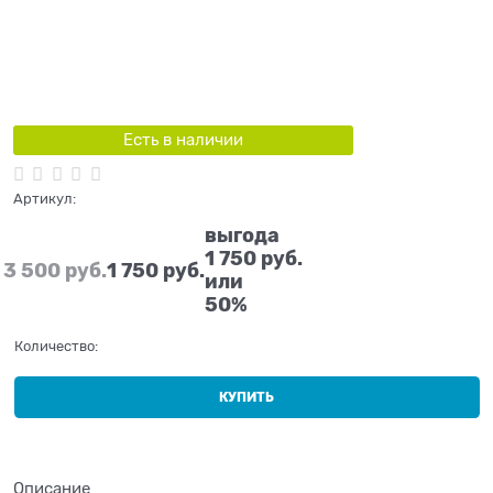
Есть в наличии
Артикул:
выгода
1 750 руб.
3 500
 руб.
1 750
 руб.
или
50%
Количество:
КУПИТЬ
Описание