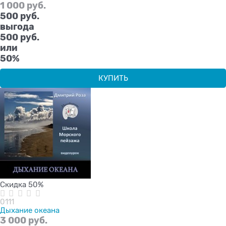
1 000
 руб.
500
 руб.
выгода
500 руб.
или
50%
КУПИТЬ
Скидка 50%
0111
Дыхание океана
3 000
 руб.