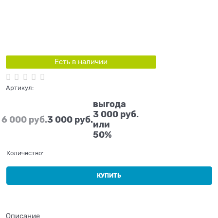
Есть в наличии
Артикул:
выгода
3 000 руб.
6 000
 руб.
3 000
 руб.
или
50%
Количество:
КУПИТЬ
Описание