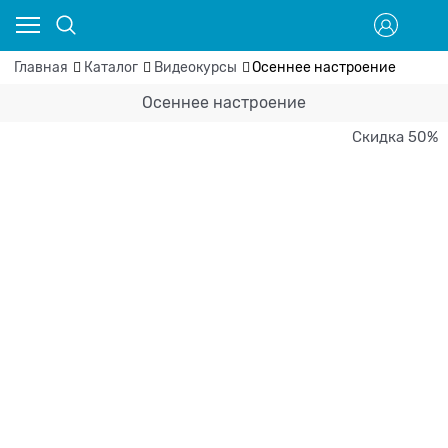
Главная
Каталог
Видеокурсы
Осеннее настроение
Осеннее настроение
Скидка 50%