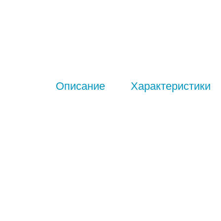
Описание
Характеристики