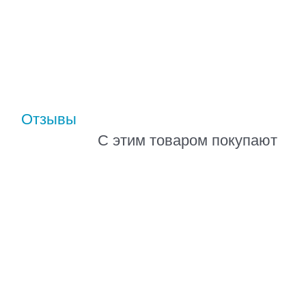
Отзывы
С этим товаром покупают