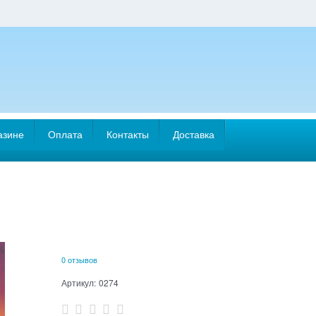
азине
Оплата
Контакты
Доставка
%
0 отзывов
Артикул:
0274