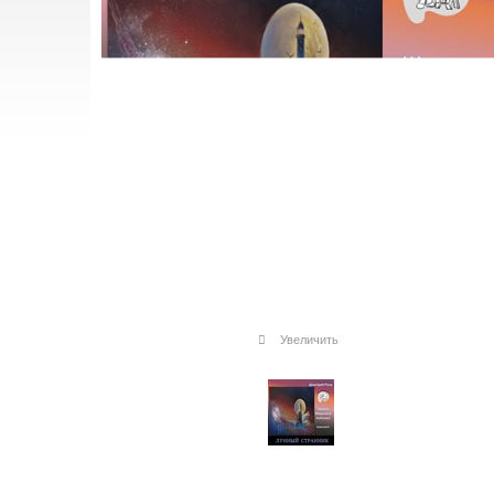
Увеличить