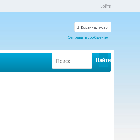
Войти
Корзина:
пусто
Отправить сообщение
Найти