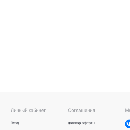
Личный кабинет
Соглашения
Мы
Вход
договор оферты