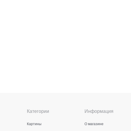
Категории
Информация
Картины
О магазине