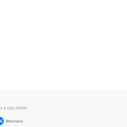
 в соц сетях
ВКонтакте