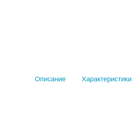
Описание
Характеристики