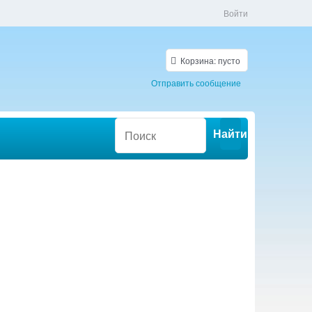
Войти
Корзина:
пусто
Отправить сообщение
Найти