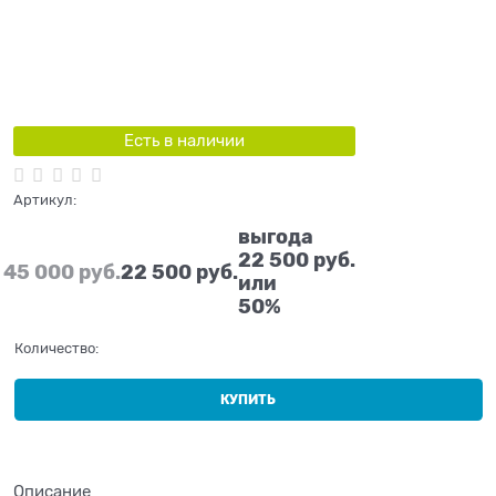
Есть в наличии
Артикул:
выгода
22 500 руб.
45 000
 руб.
22 500
 руб.
или
50%
Количество:
КУПИТЬ
Описание