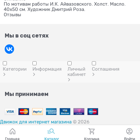
По мотивам работы И.К. Айвазовского. Холст. Масло.
40х50 см. Художник Дмитрий Роза.
Отзывы
Мы в соц сетях
Категории
Информация
Личный
Соглашения
кабинет
Мы принимаем
Движок для интернет магазина
© 2026
Главная
Каталог
Корзина
Войти