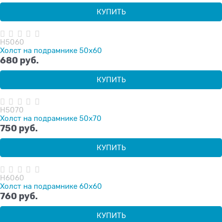
КУПИТЬ
H5060
Холст на подрамнике 50х60
680
 руб.
КУПИТЬ
H5070
Холст на подрамнике 50х70
750
 руб.
КУПИТЬ
H6060
Холст на подрамнике 60х60
760
 руб.
КУПИТЬ