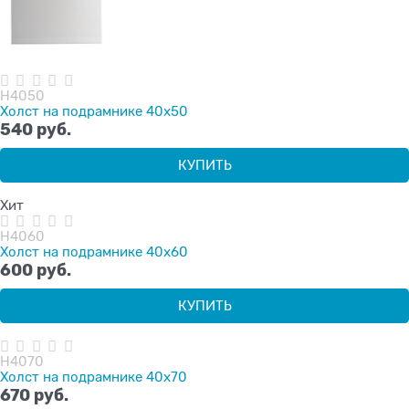
H4050
Холст на подрамнике 40х50
540
 руб.
КУПИТЬ
Хит
H4060
Холст на подрамнике 40х60
600
 руб.
КУПИТЬ
H4070
Холст на подрамнике 40х70
670
 руб.