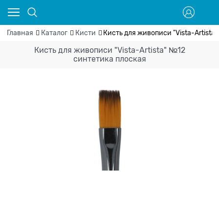
Главная
Каталог
Кисти
Кисть для живописи "Vista-Artista
Кисть для живописи "Vista-Artista" №12
синтетика плоская