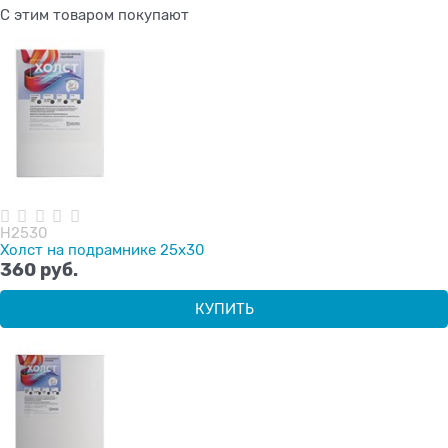
С этим товаром покупают
H2530
Холст на подрамнике 25х30
360
 руб.
КУПИТЬ