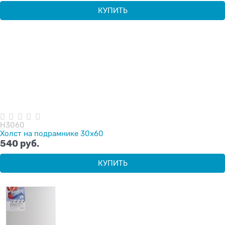
КУПИТЬ
H3060
Холст на подрамнике 30х60
540
 руб.
КУПИТЬ