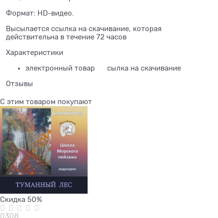
Формат: HD-видео.
Высылается ссылка на скачивание, которая
действительна в течение 72 часов
Характеристики
электронный товар
сылка на скачивание
Отзывы
С этим товаром покупают
Скидка 50%
0308