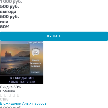
1 000
 руб.
500
 руб.
выгода
500 руб.
или
50%
КУПИТЬ
Скидка 50%
Новинка
0188
В ожидании Алых парусов