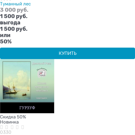
Туманный лес
3 000
 руб.
1 500
 руб.
выгода
1 500 руб.
или
50%
КУПИТЬ
Скидка 50%
Новинка
0330