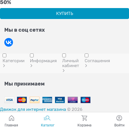
50%
КУПИТЬ
Мы в соц сетях
Категории
Информация
Личный
Соглашения
кабинет
Мы принимаем
Движок для интернет магазина
© 2026
Главная
Каталог
Корзина
Войти