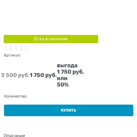
Есть в наличии
Артикул:
выгода
1 750 руб.
3 500
 руб.
1 750
 руб.
или
50%
Количество:
КУПИТЬ
Описание