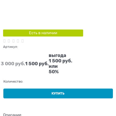
Есть в наличии
Артикул:
выгода
1 500 руб.
3 000
 руб.
1 500
 руб.
или
50%
Количество:
КУПИТЬ
Описание