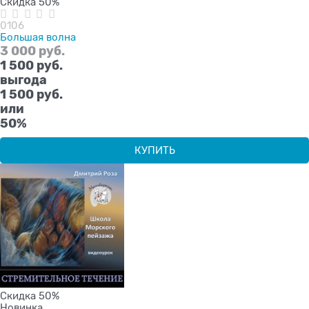
Скидка 50%
0106
Большая волна
3 000
 руб.
1 500
 руб.
выгода
1 500 руб.
или
50%
КУПИТЬ
Скидка 50%
Новинка