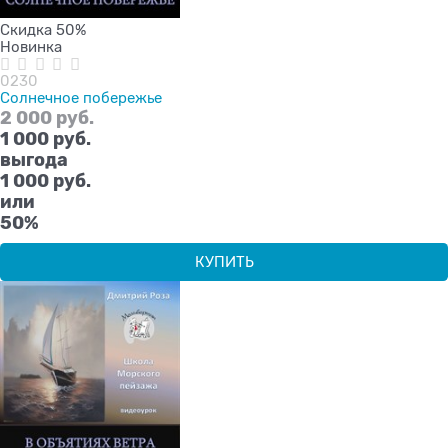
Скидка 50%
Новинка
0230
Солнечное побережье
2 000
 руб.
1 000
 руб.
выгода
1 000 руб.
или
50%
КУПИТЬ