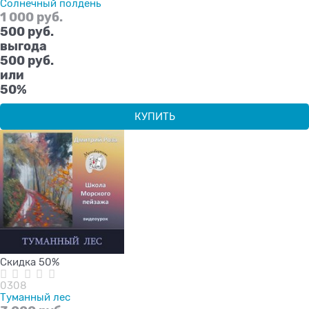
Солнечный полдень
1 000
 руб.
500
 руб.
выгода
500 руб.
или
50%
КУПИТЬ
Скидка 50%
0308
Туманный лес