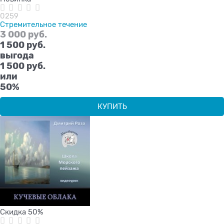
0259
Стремительное течение
3 000
 руб.
1 500
 руб.
выгода
1 500 руб.
или
50%
КУПИТЬ
Скидка 50%