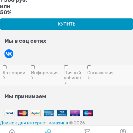
или
50%
КУПИТЬ
Мы в соц сетях
Категории
Информация
Личный
Соглашения
кабинет
Мы принимаем
Движок для интернет магазина
© 2026