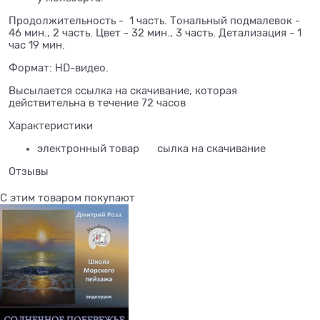
Продолжительность - 1 часть. Тональный подмалевок -
46 мин., 2 часть. Цвет - 32 мин., 3 часть. Детализация - 1
час 19 мин.
Формат: HD-видео.
Высылается ссылка на скачивание, которая
действительна в течение 72 часов
Характеристики
электронный товар
сылка на скачивание
Отзывы
С этим товаром покупают