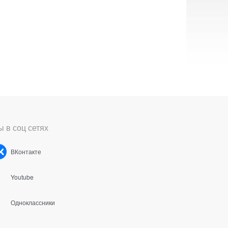
 в соц сетях
ВКонтакте
Youtube
Одноклассники