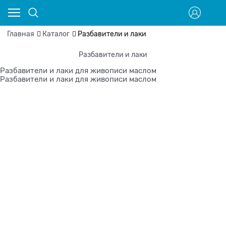
Главная
Каталог
Разбавители и лаки
Разбавители и лаки
Разбавители и лаки для живописи маслом
Разбавители и лаки для живописи маслом