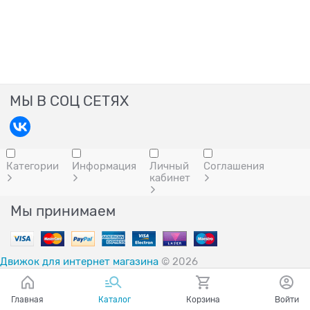
МЫ В СОЦ СЕТЯХ
Категории
Информация
Личный
Соглашения
кабинет
Мы принимаем
Движок для интернет магазина
© 2026
Главная
Каталог
Корзина
Войти