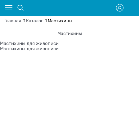
Главная
Каталог
Мастихины
Мастихины
Мастихины для живописи
Мастихины для живописи