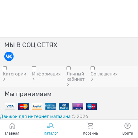
МЫ В СОЦ СЕТЯХ
Категории
Информация
Личный
Соглашения
кабинет
Мы принимаем
Движок для интернет магазина
© 2026
Главная
Каталог
Корзина
Войти